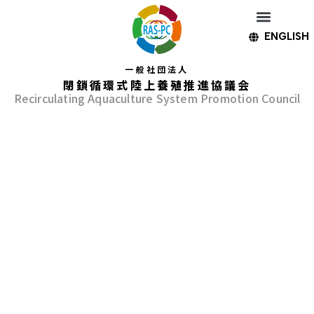
ENGLISH
一般社団法人
閉鎖循環式陸上養殖推進協議会
Recirculating Aquaculture System Promotion Council